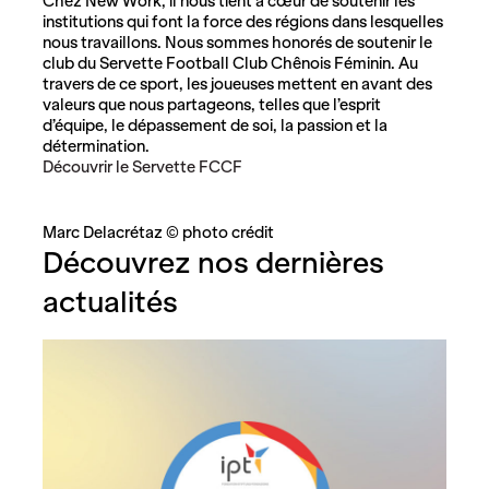
Chez New Work, il nous tient à cœur de soutenir les
institutions qui font la force des régions dans lesquelles
nous travaillons. Nous sommes honorés de soutenir le
club du Servette Football Club Chênois Féminin. Au
travers de ce sport, les joueuses mettent en avant des
valeurs que nous partageons, telles que l’esprit
d’équipe, le dépassement de soi, la passion et la
détermination.
Découvrir le Servette FCCF
Marc Delacrétaz © photo crédit
Découvrez nos dernières
actualités