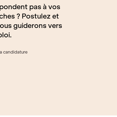
pondent pas à vos
ches ? Postulez et
ous guiderons vers
loi.
a candidature