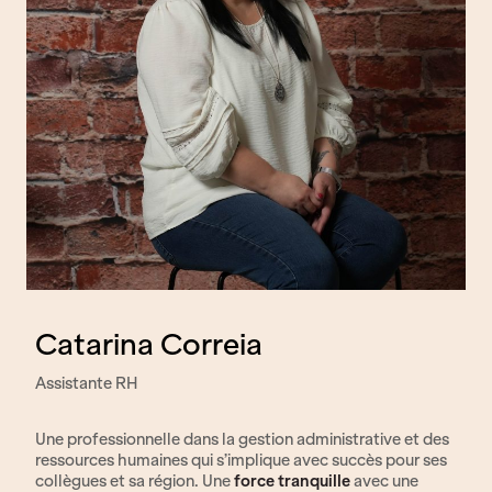
Catarina Correia
Assistante RH
Une professionnelle dans la gestion administrative et des
ressources humaines qui s’implique avec succès pour ses
collègues et sa région. Une
force tranquille
avec une