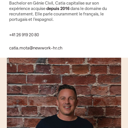
Bachelor en Génie Civil, Catia capitalise sur son
expérience acquise
depuis 2016
dans le domaine du
recrutement. Elle parle couramment le français, le
portugais et l’espagnol.
+41 26 919 20 80
catia.mota@newwork-hr.ch