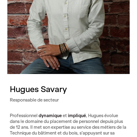
Hugues Savary
Responsable de secteur
Professionnel
dynamique
et
impliqué
, Hugues évolue
dans le domaine du placement de personnel depuis plus
de 12 ans. Il met son expertise au service des métiers de la
Technique du bâtiment et du bois, s’appuyant sur sa