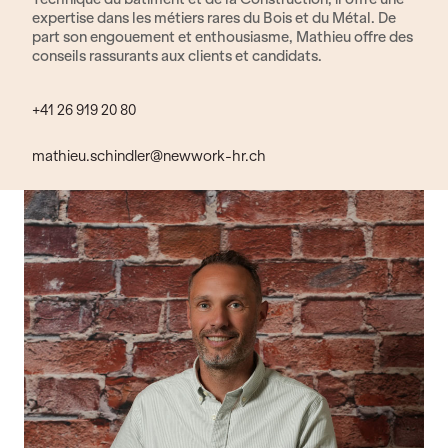
expertise dans les métiers rares du Bois et du Métal. De
part son engouement et enthousiasme, Mathieu offre des
conseils rassurants aux clients et candidats.
+41 26 919 20 80
mathieu.schindler@newwork-hr.ch