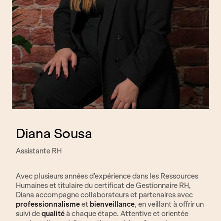
Diana Sousa
Assistante RH
Avec plusieurs années d’expérience dans les Ressources
Humaines et titulaire du certificat de Gestionnaire RH,
Diana accompagne collaborateurs et partenaires avec
professionnalisme
et
bienveillance
, en veillant à offrir un
suivi de
qualité
à chaque étape. Attentive et orientée