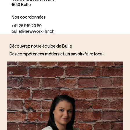
1630 Bulle
Nos coordonnées
+41 26 919 20 80
bulle@newwork-hr.ch
Découvrez notre équipe de Bulle
Des compétences métiers et un savoir-faire local.