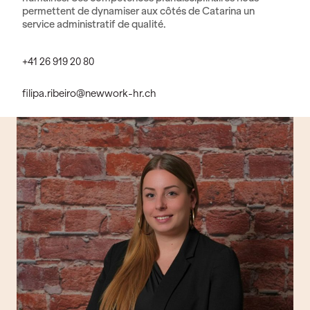
permettent de dynamiser aux côtés de Catarina un
service administratif de qualité.
+41 26 919 20 80
filipa.ribeiro@newwork-hr.ch