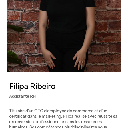
Filipa Ribeiro
Assistante RH
Titulaire d’un CFC d’employée de commerce et d’un
certificat dans le marketing, Filipa réalise avec réussite sa
reconversion professionnelle dans les ressources
humaines. Ses compétences pluridisciplinaires nous