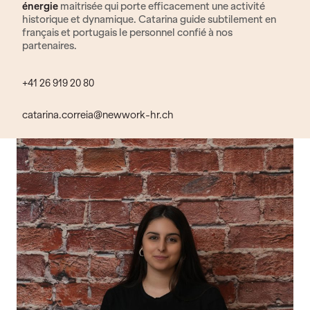
énergie
maitrisée qui porte efficacement une activité
historique et dynamique. Catarina guide subtilement en
français et portugais le personnel confié à nos
partenaires.
+41 26 919 20 80
catarina.correia@newwork-hr.ch