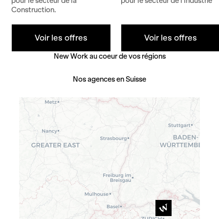
pour le secteur de la
pour le secteur de l'Industrie
Construction.
Voir les offres
Voir les offres
New Work au coeur de vos régions
Nos agences en Suisse