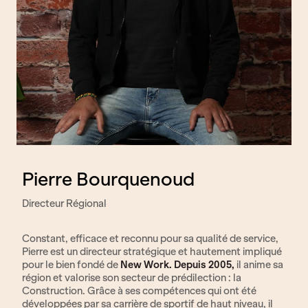
Pierre Bourquenoud
Directeur Régional
Constant, efficace et reconnu pour sa qualité de service,
Pierre est un directeur stratégique et hautement impliqué
pour le bien fondé de
New Work. Depuis 2005,
il anime sa
région et valorise son secteur de prédilection : la
Construction. Grâce à ses compétences qui ont été
développées par sa carrière de sportif de haut niveau, il