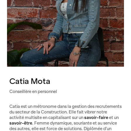
Catia Mota
Conseillère en personnel
Catia est un métronome dans la gestion des recrutements
du secteur de la Construction. Elle fait vibrer notre
activité multisite en capitalisant sur un
savoir-faire
et un
savoir-être
. Femme dynamique, souriante et au service
des autres, elle est force de solutions. Diplômée d’un