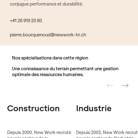
conjugue performance et durabilité.
+41 26 919 20 80
pierre.bourquenoud@newwork-hr.ch
Nos spécialisations dans cette région
Une connaissance du terrain permettant une gestion
optimale des ressources humaines.
Prev
Next
Construction
Industrie
Depuis 2000, New Work recrute
Depuis 2003, New Work recru