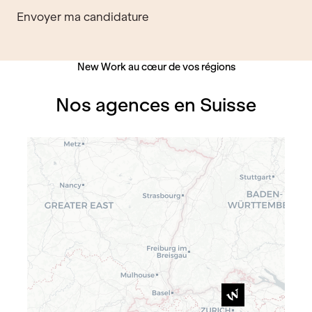
Envoyer ma candidature
New Work au cœur de vos régions
Nos agences en Suisse