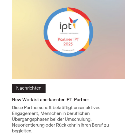
Nachrichten
New Work ist anerkannter IPT-Partner
Diese Partnerschaft bekräftigt unser aktives
Engagement, Menschen in beruflichen
Übergangsphasen bei der Umschulung,
Neuorientierung oder Rückkehr in ihren Beruf zu
begleiten.