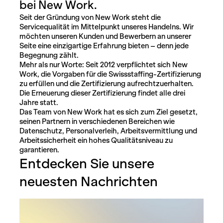
bei New Work.
Seit der Gründung von New Work steht die
Servicequalität im Mittelpunkt unseres Handelns. Wir
möchten unseren Kunden und Bewerbern an unserer
Seite eine einzigartige Erfahrung bieten – denn jede
Begegnung zählt.
Mehr als nur Worte: Seit 2012 verpflichtet sich New
Work, die Vorgaben für die Swissstaffing-Zertifizierung
zu erfüllen und die Zertifizierung aufrechtzuerhalten.
Die Erneuerung dieser Zertifizierung findet alle drei
Jahre statt.
Das Team von New Work hat es sich zum Ziel gesetzt,
seinen Partnern in verschiedenen Bereichen wie
Datenschutz, Personalverleih, Arbeitsvermittlung und
Arbeitssicherheit ein hohes Qualitätsniveau zu
garantieren.
Entdecken Sie unsere
neuesten Nachrichten