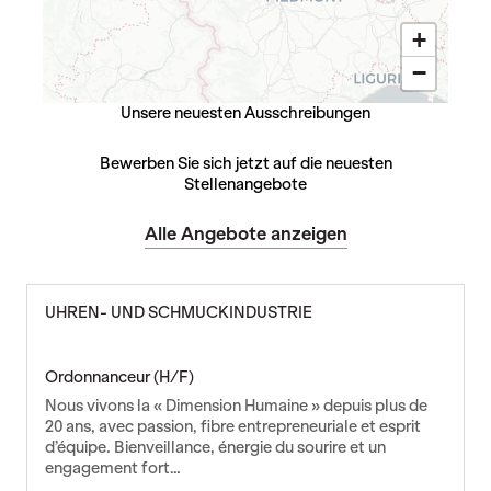
+
−
Unsere neuesten Ausschreibungen
Bewerben Sie sich jetzt auf die neuesten
Stellenangebote
Alle Angebote anzeigen
UHREN- UND SCHMUCKINDUSTRIE
Ordonnanceur (H/F)
Nous vivons la « Dimension Humaine » depuis plus de
20 ans, avec passion, fibre entrepreneuriale et esprit
d’équipe. Bienveillance, énergie du sourire et un
engagement fort…