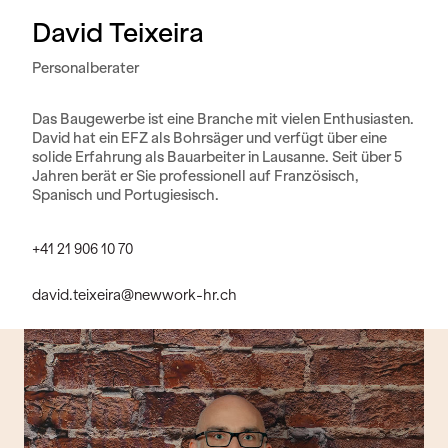
David Teixeira
Personalberater
Das Baugewerbe ist eine Branche mit vielen Enthusiasten.
David hat ein EFZ als Bohrsäger und verfügt über eine
solide Erfahrung als Bauarbeiter in Lausanne. Seit über 5
Jahren berät er Sie professionell auf Französisch,
Spanisch und Portugiesisch.
+41 21 906 10 70
david.teixeira@newwork-hr.ch