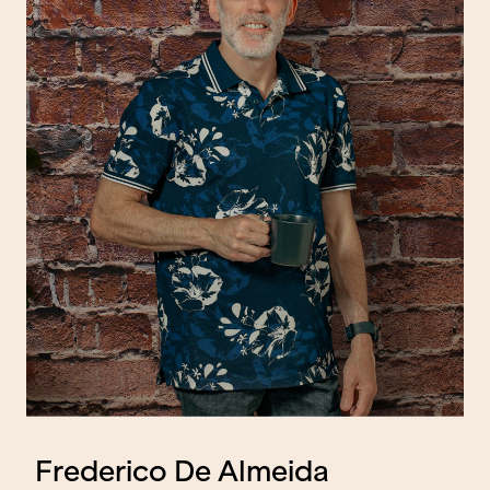
Frederico De Almeida