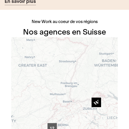
En savoir plus
New Work au coeur de vos régions
Nos agences en Suisse
12