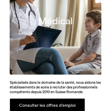
Médical
Spécialisés dans le domaine de la santé, nous aidons les
établissements de soins à recruter des professionnels
compétents depuis 2010 en Suisse Romande.
Consulter les offres d’emploi