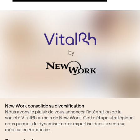
New Work consolide sa diversification
Nous avons le plaisir de vous annoncer l’intégration de la
société VitalRh au sein de New Work. Cette étape stratégique
nous permet de dynamiser notre expertise dans le secteur
médical en Romandie.