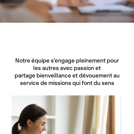
Notre équipe s’engage pleinement pour
les autres avec passion et
partage bienveillance et dévouement au
service de missions qui font du sens